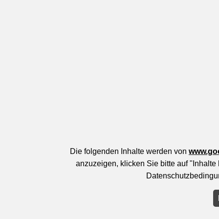
Die folgenden Inhalte werden von
www.go
anzuzeigen, klicken Sie bitte auf "Inhalt
Datenschutzbedingun