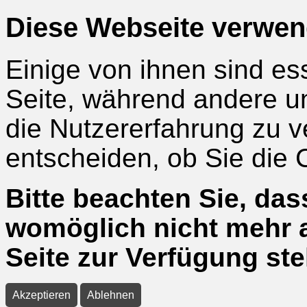
Diese Webseite verwen
Einige von ihnen sind ess
Seite, während andere u
die Nutzererfahrung zu v
entscheiden, ob Sie die
Bitte beachten Sie, das
womöglich nicht mehr a
Seite zur Verfügung st
Akzeptieren
Ablehnen