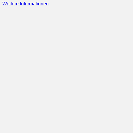
Weitere Informationen