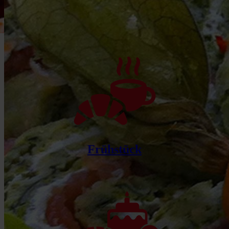
Frühstück