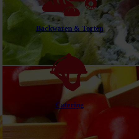
Backwaren & Torten
Catering