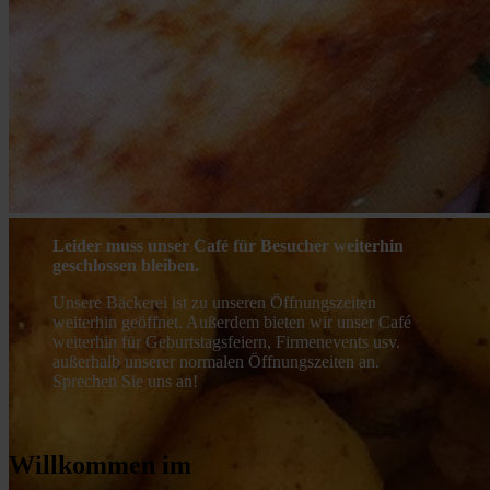
Leider muss unser Café für Besucher weiterhin
geschlossen bleiben.
Unsere Bäckerei ist zu unseren Öffnungszeiten
weiterhin geöffnet. Außerdem bieten wir unser Café
weiterhin für Geburtstagsfeiern, Firmenevents usv.
außerhalb unserer normalen Öffnungszeiten an.
Sprechen Sie uns an!
Willkommen im