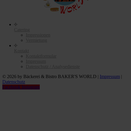
Catering
Impressionen
Vermietung
Kontakt
Kontaktformular
Impressum
Datenschutz / Analysedienste
© 2026 by Bäckerei & Bistro BAKER'S WORLD |
Impressum
|
Datenschutz
Facebook
Instagram