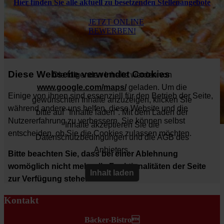
Hier finden Sie alle aktuell zu besetzenden Stellenangebote
Kontakt
Bäcker-Bistro