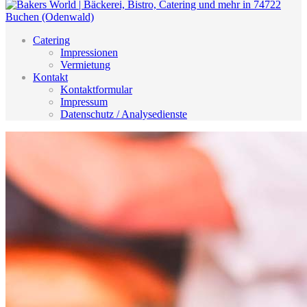
Catering
Impressionen
Vermietung
Kontakt
Kontaktformular
Impressum
Datenschutz / Analysedienste