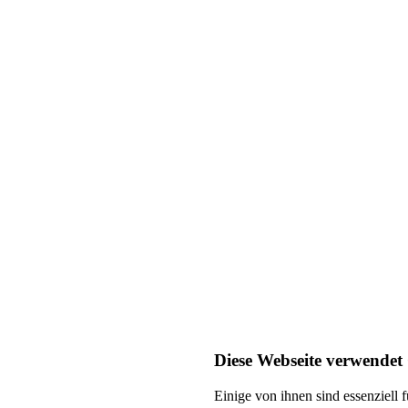
Diese Webseite verwendet
Einige von ihnen sind essenziell 