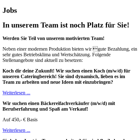
Jobs
In unserem Team ist noch Platz für Sie!
Werden Sie Teil von unserem motivierten Team!
Neben einer modernen Produktion bieten wir gute Bezahlung, ein
sehr gutes Betriebsklima und Wertschätzung. Folgende
Stellenangebote sind aktuell zu besetzen:
Koch dir deine Zukunft! Wir suchen einen Koch (m/w/d) für
unseren Cateringbereich! Sie sind dynamisch, lieben es im
Team zu arbeiten und neue Ideen mit einzubringen?
Weiterlesen ...
Wir suchen einen Bäckereifachverkäufer (m/w/d) mit
Berufserfahrung und Spaß am Verkauf!
Auf 450,- € Basis
Weiterlesen ...