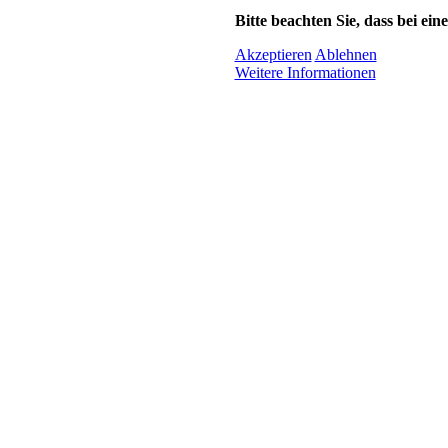
Bitte beachten Sie, dass bei ei
Akzeptieren
Ablehnen
Weitere Informationen