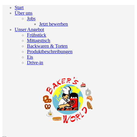
Start
Über uns
Jobs
Jetzt bewerben
Unser Angebot
Frühstück
Mittagstisch
Backwaren & Torten
Produktbeschreibungen
Eis
Drive-in