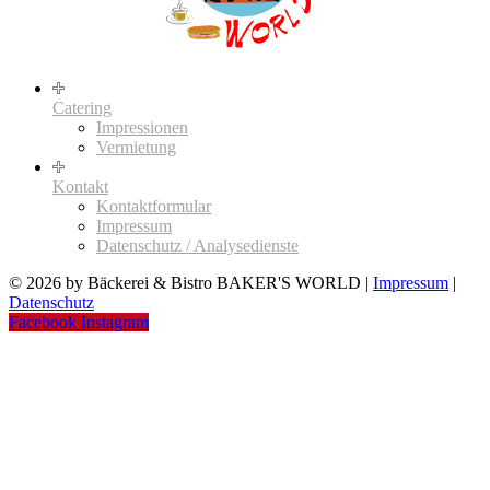
Catering
Impressionen
Vermietung
Kontakt
Kontaktformular
Impressum
Datenschutz / Analysedienste
© 2026 by Bäckerei & Bistro BAKER'S WORLD |
Impressum
|
Datenschutz
Facebook
Instagram